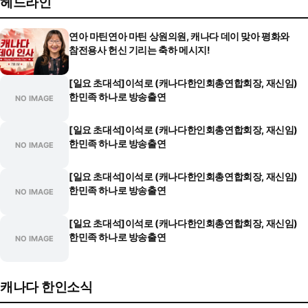
헤드라인
연아 마틴연아 마틴 상원의원, 캐나다 데이 맞아 평화와
참전용사 헌신 기리는 축하 메시지!
[일요 초대석]이석로 (캐나다한인회총연합회장, 재신임)
한민족 하나로 방송출연
NO IMAGE
[일요 초대석]이석로 (캐나다한인회총연합회장, 재신임)
한민족 하나로 방송출연
NO IMAGE
[일요 초대석]이석로 (캐나다한인회총연합회장, 재신임)
한민족 하나로 방송출연
NO IMAGE
[일요 초대석]이석로 (캐나다한인회총연합회장, 재신임)
한민족 하나로 방송출연
NO IMAGE
캐나다 한인소식