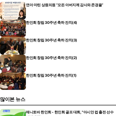
연아 마틴 상원의원 “모든 아버지께 감사와 존경을”
한인회 창립 30주년 축하 잔치(4)
한인회 창립 30주년 축하 잔치(3)
한인회 창립 30주년 축하 잔치(2)
한인회 창립 30주년 축하 잔치(1)
많이본 뉴스
매니토바 한인회 - 한인회 골프 대회, "아시안 컵 출전 선수