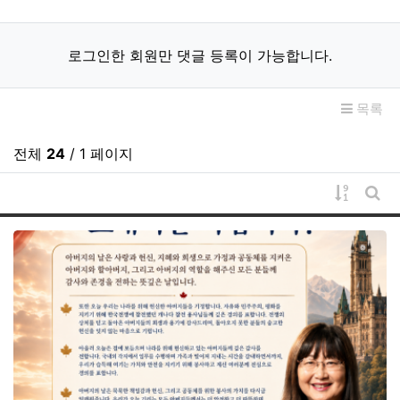
로그인한 회원만 댓글 등록이 가능합니다.
목록
전체
24
/ 1 페이지
게시물 
게시