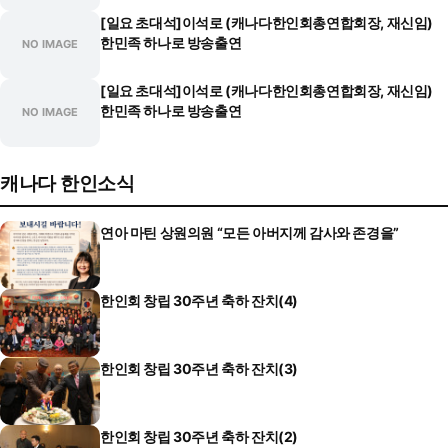
[일요 초대석]이석로 (캐나다한인회총연합회장, 재신임)
한민족 하나로 방송출연
NO IMAGE
[일요 초대석]이석로 (캐나다한인회총연합회장, 재신임)
한민족 하나로 방송출연
NO IMAGE
캐나다 한인소식
연아 마틴 상원의원 “모든 아버지께 감사와 존경을”
한인회 창립 30주년 축하 잔치(4)
한인회 창립 30주년 축하 잔치(3)
한인회 창립 30주년 축하 잔치(2)