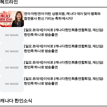
헤드라인
연아 마틴연아 마틴 상원의원, 캐나다 데이 맞아 평화와
참전용사 헌신 기리는 축하 메시지!
[일요 초대석]이석로 (캐나다한인회총연합회장, 재신임)
한민족 하나로 방송출연
NO IMAGE
[일요 초대석]이석로 (캐나다한인회총연합회장, 재신임)
한민족 하나로 방송출연
NO IMAGE
[일요 초대석]이석로 (캐나다한인회총연합회장, 재신임)
한민족 하나로 방송출연
NO IMAGE
[일요 초대석]이석로 (캐나다한인회총연합회장, 재신임)
한민족 하나로 방송출연
NO IMAGE
캐나다 한인소식